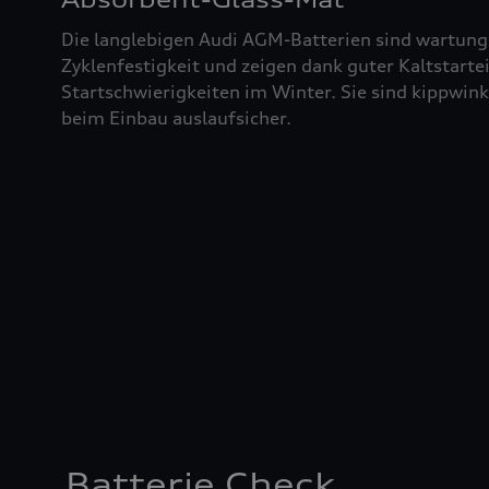
Die langlebigen Audi AGM-Batterien sind wartung
Zyklenfestigkeit und zeigen dank guter Kaltstart
Startschwierigkeiten im Winter. Sie sind kippwin
beim Einbau auslaufsicher.
Batterie Check