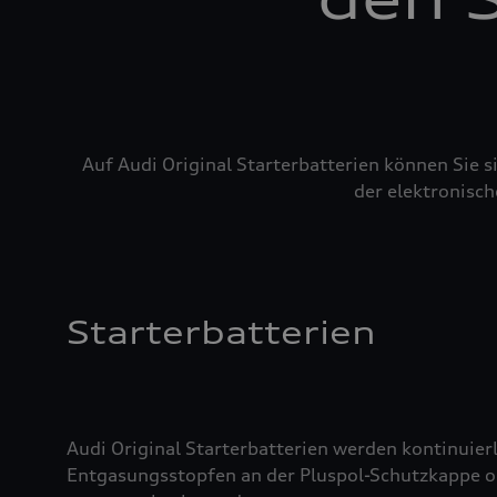
Auf Audi Original Starterbatterien können Sie 
der elektronisch
Starterbatterien
Audi Original Starterbatterien werden kontinuierl
Entgasungsstopfen an der Pluspol-Schutzkappe oder