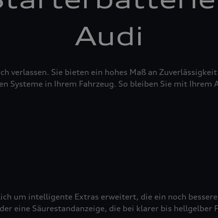
Audi
sich verlassen. Sie bieten ein hohes Maß an Zuverlässigke
en Systeme in Ihrem Fahrzeug. So bleiben Sie mit Ihrem 
ich um intelligente Extras erweitert, die ein noch besser
 eine Säurestandanzeige, die bei klarer bis hellgelber Fä