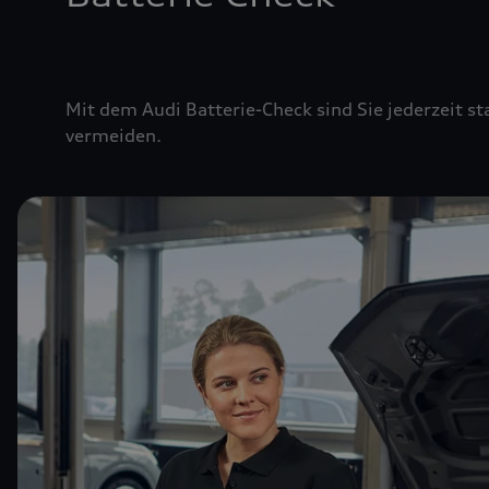
Mit dem Audi Batterie-Check sind Sie jederzeit st
vermeiden.