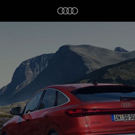
Startseite