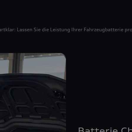
artklar: Lassen Sie die Leistung Ihrer Fahrzeugbatterie 
Batterie C