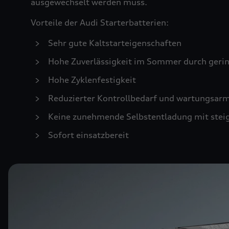
ausgewechselt werden muss.
Vorteile der Audi Starterbatterien:
Sehr gute Kaltstarteigenschaften
Hohe Zuverlässigkeit im Sommer durch geri
Hohe Zyklenfestigkeit
Reduzierter Kontrollbedarf und wartungsar
Keine zunehmende Selbstentladung mit stei
Sofort einsatzbereit