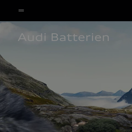
Audi Batterien