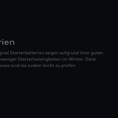
rien
inal Starterbatterien zeigen aufgrund ihrer guten
 weniger Startschwierigkeiten im Winter. Dank
uses sind sie zudem leicht zu prüfen.