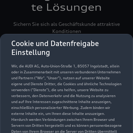
te Lösungen
Sichern Sie sich als Geschäftskunde attraktive
Konditionen
Cookie und Datenfreigabe
Einstellung
Wir, die AUDI AG, Auto-Union-Straße 1, 85057 Ingolstadt, allein
oder in Zusammenarbeit mit unseren verbundenen Unternehmen
und Partnern ("Wir", "Unser"), nutzen auf unserer Website
eigene und Dienste Dritter, die Cookies und ähnliche Technologien
verwenden ("Dienste"), die uns helfen, unsere Website zu
verbessern, den Datenverkehr und die Nutzung zu analysieren
und auf Ihre Interessen zugeschnittene Inhalte anzuzeigen,
einschließlich personalisierter Werbung. Zudem binden wir
externe Inhalte ein, um Ihnen diese Inhalte anzuzeigen.
Hierdurch werden Verbindungen zwischen Ihrem Browser und
Servern von Dritten hergestellt und es können personenbezogene
Daten von Ihrem Browser an die Server von Dritten übermittelt