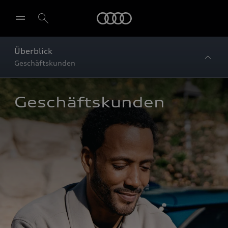
Startseite
Überblick
Geschäftskunden
Geschäftskunden