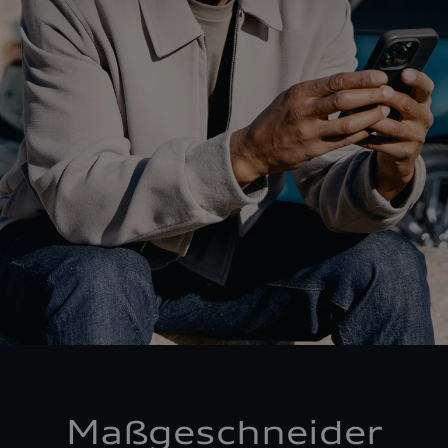
Maßgeschneider